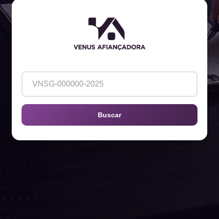
Buscar