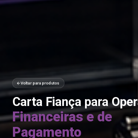
Voltar para produtos
Carta Fiança para Ope
Financeiras e de
Pagamento